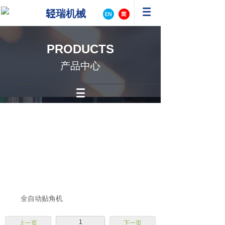
轻瑞机械
PRODUCTS
产品中心
全自动贴角机
1
上一页
下一页